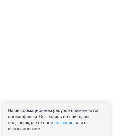
На информационном ресурсе применяются
cookie-файлы. Оставаясь на сайте, вы
подтверждаете свое
согласие
на их
использование.