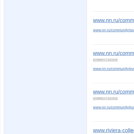
www.nn.ru/commu
www.nn.ru/community/s
www.nn.ru/commu
комментариев
www.nn.ru/community/p
www.nn.ru/commu
комментариев
www.nn.ru/community/p
www.riviera-colle