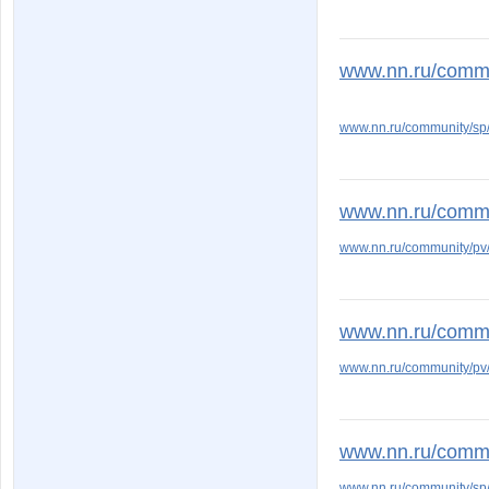
www.nn.ru/commu
www.nn.ru/community/s
www.nn.ru/commu
www.nn.ru/community/p
www.nn.ru/commu
www.nn.ru/community/p
www.nn.ru/commu
www.nn.ru/community/s