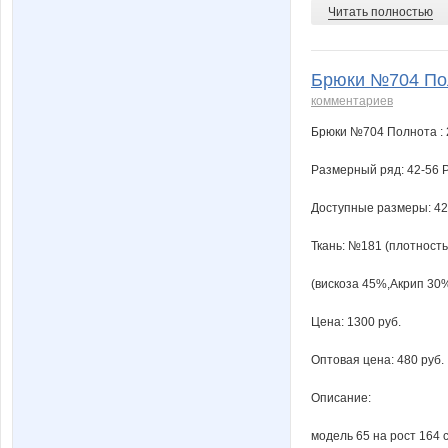
Читать полностью
Брюки №704 Пол
комментариев
Брюки №704 Полнота : 
Размерный ряд: 42-56 Р
Доступные размеры: 42
Ткань: №181 (плотность
(вискоза 45%,Акрип 30%
Цена: 1300 руб.
Оптовая цена: 480 руб.
Описание:
модель 65 на рост 164 