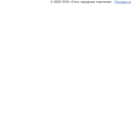
© 2026 ООО «Сеть городских порталов» ·
Реклама н