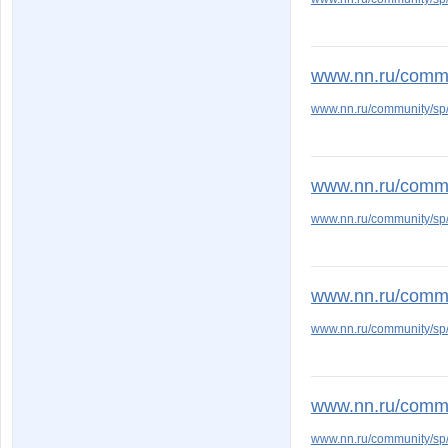
www.nn.ru/commu
www.nn.ru/community/s
www.nn.ru/commu
www.nn.ru/community/s
www.nn.ru/commu
www.nn.ru/community/s
www.nn.ru/commun
www.nn.ru/community/s